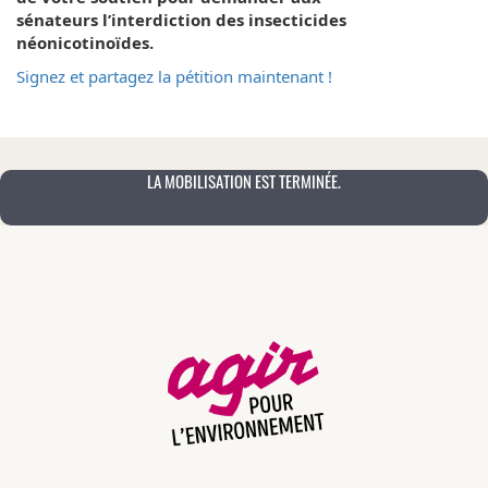
sénateurs l’interdiction des insecticides
néonicotinoïdes.
Signez et partagez la pétition maintenant !
LA MOBILISATION EST TERMINÉE.