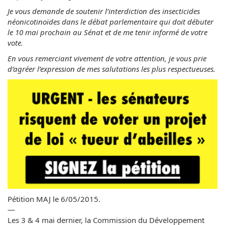
Je vous demande de soutenir l’interdiction des insecticides
néonicotinoïdes dans le débat parlementaire qui doit débuter
le 10 mai prochain au Sénat et de me tenir informé de votre
vote.
En vous remerciant vivement de votre attention, je vous prie
d’agréer l’expression de mes salutations les plus respectueuses.
Pétition MAJ le 6/05/2015.
—
Les 3 & 4 mai dernier, la Commission du Développement