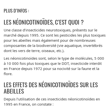
PLUS D’INFOS :
LES NÉONICOTINOÏDES, C’EST QUOI ?
Une classe d’insecticides neurotoxiques, présents sur le
marché depuis 1995. Ce sont les pesticides les plus toxiques
pour les abeilles mais également pour de nombreuses
composantes de la biodiversité (vie aquatique, invertébrés
dont les vers de terre, oiseaux, etc.).
Les néonicotinoïdes sont, selon le type de molécules, 5 000
à 10 000 fois plus toxiques que le DDT, insecticide interdit
en France depuis 1972 pour sa nocivité sur la faune et la
flore.
LES EFFETS DES NÉONICOTINOÏDES SUR LES
ABEILLES
Depuis l’utilisation de ces insecticides néonicotinoïdes en
1995 en France, on constate :