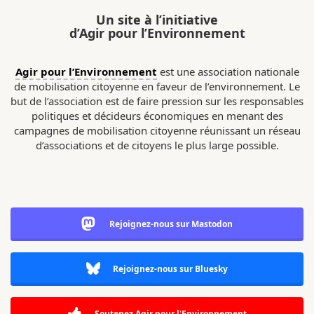
Un site à l’initiative
d’Agir pour l’Environnement
Agir pour l’Environnement
est une association nationale
de mobilisation citoyenne en faveur de l’environnement. Le
but de l’association est de faire pression sur les responsables
politiques et décideurs économiques en menant des
campagnes de mobilisation citoyenne réunissant un réseau
d’associations et de citoyens le plus large possible.
Rejoignez-nous sur Mastodon
Rejoignez-nous sur Bluesky
Soutenez Agir pour l'Environnement