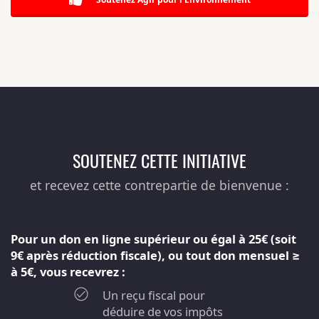
SOUTENEZ CETTE INITIATIVE
et recevez cette contrepartie de bienvenue :
Pour un don en ligne supérieur ou égal à 25€ (soit
9€ après réduction fiscale), ou tout don mensuel ≥
à 5€, vous recevrez :
Un reçu fiscal pour
déduire de vos impôts